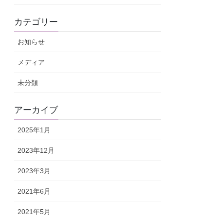
カテゴリー
お知らせ
メディア
未分類
アーカイブ
2025年1月
2023年12月
2023年3月
2021年6月
2021年5月