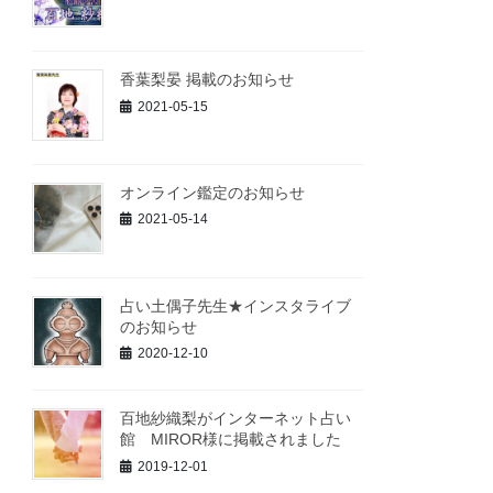
香葉梨晏 掲載のお知らせ
2021-05-15
オンライン鑑定のお知らせ
2021-05-14
占い土偶子先生★インスタライブ
のお知らせ
2020-12-10
百地紗織梨がインターネット占い
館 MIROR様に掲載されました
2019-12-01