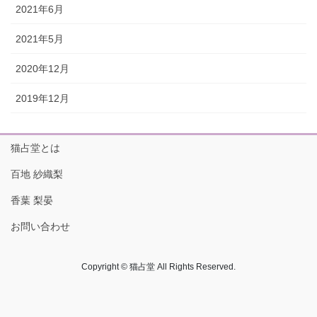
2021年6月
2021年5月
2020年12月
2019年12月
猫占堂とは
百地 紗織梨
香葉 梨晏
お問い合わせ
Copyright © 猫占堂 All Rights Reserved.