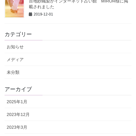
百地紗織梨がインターネット占い館 MIROR様に掲
載されました
2019-12-01
カテゴリー
お知らせ
メディア
未分類
アーカイブ
2025年1月
2023年12月
2023年3月