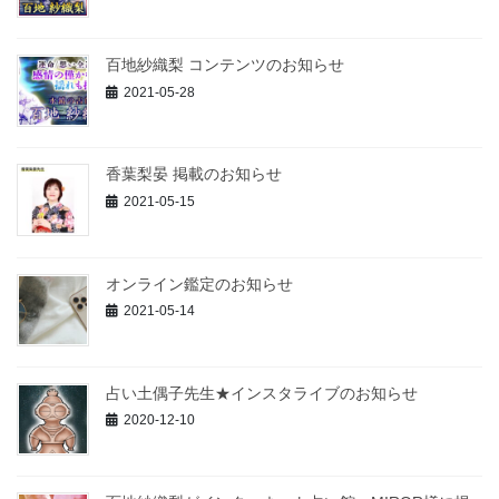
百地紗織梨 コンテンツのお知らせ
2021-05-28
香葉梨晏 掲載のお知らせ
2021-05-15
オンライン鑑定のお知らせ
2021-05-14
占い土偶子先生★インスタライブのお知らせ
2020-12-10