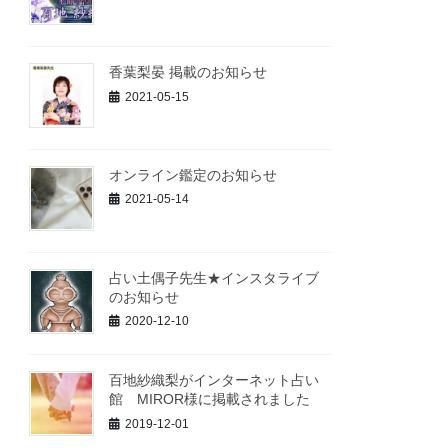
香葉梨晏 掲載のお知らせ
2021-05-15
オンライン鑑定のお知らせ
2021-05-14
占い土偶子先生★インスタライブ
のお知らせ
2020-12-10
百地紗織梨がインターネット占い
館 MIROR様に掲載されました
2019-12-01