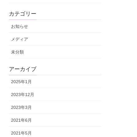
カテゴリー
お知らせ
メディア
未分類
アーカイブ
2025年1月
2023年12月
2023年3月
2021年6月
2021年5月